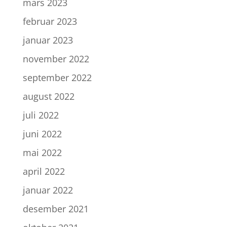
mars 2023
februar 2023
januar 2023
november 2022
september 2022
august 2022
juli 2022
juni 2022
mai 2022
april 2022
januar 2022
desember 2021