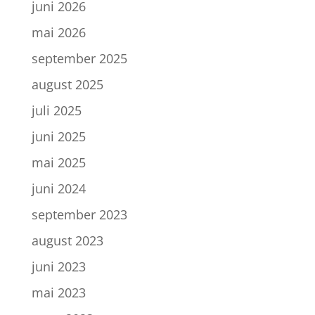
juni 2026
mai 2026
september 2025
august 2025
juli 2025
juni 2025
mai 2025
juni 2024
september 2023
august 2023
juni 2023
mai 2023