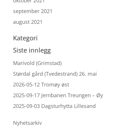
oktober 2021
september 2021
august 2021
Kategori
Siste innlegg
Marivold (Grimstad)
Størdal gård (Tvedestrand) 26. mai
2026-05-12 Tromøy øst
2025-09-17 Jernbanen Treungen – Øy
2025-09-03 Dagsturhytta Lillesand
Nyhetsarkiv