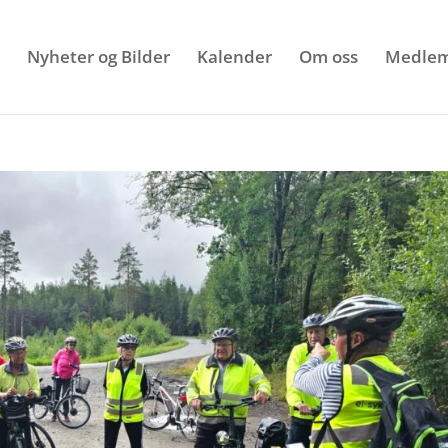
Nyheter og Bilder
Kalender
Om oss
Medlem