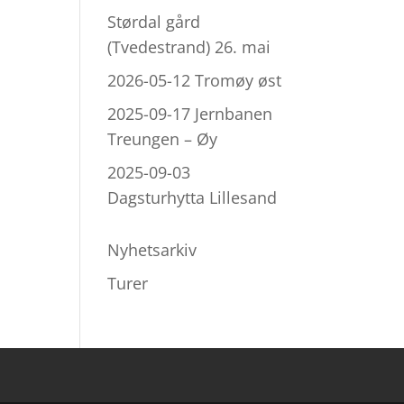
Størdal gård
(Tvedestrand) 26. mai
2026-05-12 Tromøy øst
2025-09-17 Jernbanen
Treungen – Øy
2025-09-03
Dagsturhytta Lillesand
Nyhetsarkiv
Turer