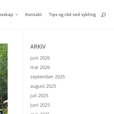
sskap
Kontakt
Tips og råd ved sykling
ARKIV
juni 2026
mai 2026
september 2025
august 2025
juli 2025
juni 2025