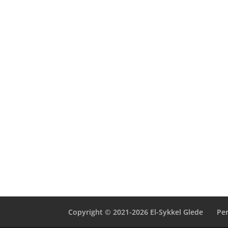
Copyright © 2021-2026 El-Sykkel Glede
Pe