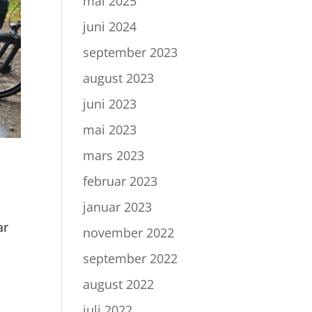
mai 2025
juni 2024
september 2023
august 2023
juni 2023
mai 2023
mars 2023
februar 2023
januar 2023
ar
november 2022
september 2022
august 2022
juli 2022