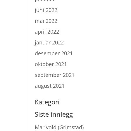
juni 2022
mai 2022
april 2022
januar 2022
desember 2021
oktober 2021
september 2021
august 2021
Kategori
Siste innlegg
Marivold (Grimstad)