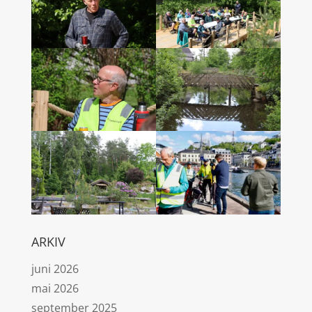
ARKIV
juni 2026
mai 2026
september 2025