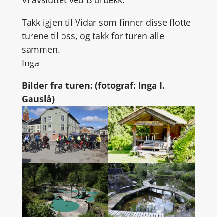
Takk igjen til Vidar som finner disse flotte
turene til oss, og takk for turen alle
sammen.
Inga
Bilder fra turen: (fotograf: Inga I.
Gauslå)