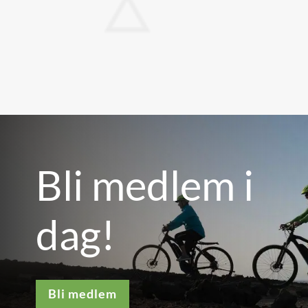
Bli medlem i
dag!
Bli medlem