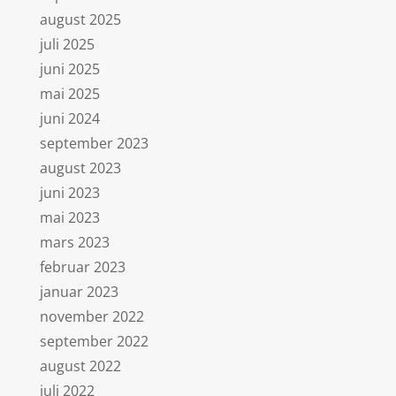
august 2025
juli 2025
juni 2025
mai 2025
juni 2024
september 2023
august 2023
juni 2023
mai 2023
mars 2023
februar 2023
januar 2023
november 2022
september 2022
august 2022
juli 2022