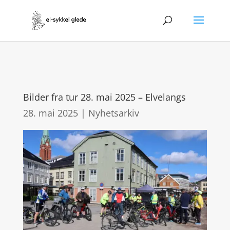
Bilder fra tur 28. mai 2025 – Elvelangs
28. mai 2025
|
Nyhetsarkiv