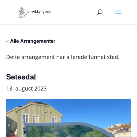
« Alle Arrangementer
Dette arrangement har allerede funnet sted.
Setesdal
13. august 2025