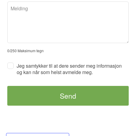
0
/
250
Maksimum tegn
Jeg samtykker til at dere sender meg informasjon
og kan når som helst avmelde meg.
Send